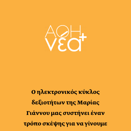
Ο ηλεκτρονικός κύκλος
δεξιοτήτων της Μαρίας
Γιάννου μας συστήνει έναν
τρόπο σκέψης για να γίνουμε