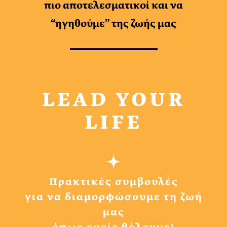
πιο αποτελεσματικοί και να
“ηγηθούμε” της ζωής μας
LEAD YOUR
LIFE
Πρακτικές συμβουλές
για να διαμορφώσουμε τη ζωή
μας